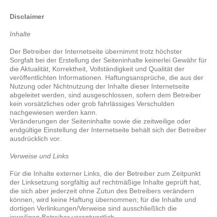
Disclaimer
Inhalte
Der Betreiber der Internetseite übernimmt trotz höchster
Sorgfalt bei der Erstellung der Seiteninhalte keinerlei Gewähr für
die Aktualität, Korrektheit, Vollständigkeit und Qualität der
veröffentlichten Informationen. Haftungsansprüche, die aus der
Nutzung oder Nichtnutzung der Inhalte dieser Internetseite
abgeleitet werden, sind ausgeschlossen, sofern dem Betreiber
kein vorsätzliches oder grob fahrlässiges Verschulden
nachgewiesen werden kann.
Veränderungen der Seiteninhalte sowie die zeitweilige oder
endgültige Einstellung der Internetseite behält sich der Betreiber
ausdrücklich vor.
Verweise und Links
Für die Inhalte externer Links, die der Betreiber zum Zeitpunkt
der Linksetzung sorgfältig auf rechtmäßige Inhalte geprüft hat,
die sich aber jederzeit ohne Zutun des Betreibers verändern
können, wird keine Haftung übernommen; für die Inhalte und
dortigen Verlinkungen/Verweise sind ausschließlich die