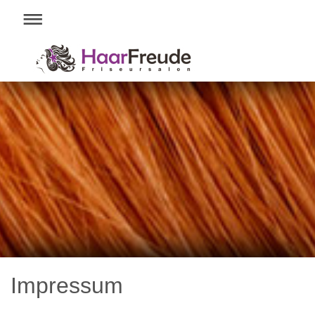
Impressum