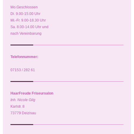
Mo.Geschlossen
Di. 9.00-15.00 Uhr
Mi.-Fr. 9.00-18.30 Uhr
Sa. 8.00-14.00 Uhr und
nach Vereinbarung
Telefonnummer:
07153 / 282 61
HaarFreude Friseursalon
Inh. Nicole Gilg
Karlstr. 8
73779 Deizisau