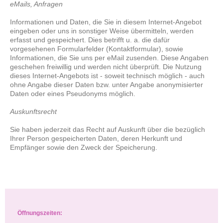
eM
ails, Anfragen
Informationen und Daten, die Sie in diesem Internet-Angebot
eingeben oder uns in sonstiger Weise übermitteln, werden
erfasst und gespeichert. Dies betrifft u. a. die dafür
vorgesehenen Formularfelder (Kontaktformular), sowie
Informationen, die Sie uns per eMail zusenden. Diese Angaben
geschehen freiwillig und werden nicht überprüft. Die Nutzung
dieses Internet-Angebots ist - soweit technisch möglich - auch
ohne Angabe dieser Daten bzw. unter Angabe anonymisierter
Daten oder eines Pseudonyms möglich.
Auskunftsrecht
Sie haben jederzeit das Recht auf Auskunft über die bezüglich
Ihrer Person gespeicherten Daten, deren Herkunft und
Empfänger sowie den Zweck der Speicherung.
Öffnungszeiten: